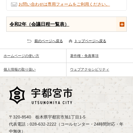
お問い合わせは専用フォームをご利用ください。
令和2年（会議日程一覧表）
前のページへ戻る
トップページへ戻る
ホームページの使い方
著作権・免責事項
個人情報の取り扱い
ウェブアクセシビリティ
〒320-8540 栃木県宇都宮市旭1丁目1-5
代表電話：028-632-2222（コールセンター・24時間対応・年
中無休）