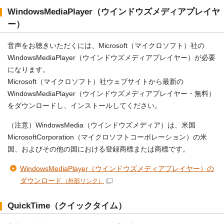
WindowsMediaPlayer（ウインドウズメディアプレイヤ
ー）
音声をお聴きいただくには、Microsoft（マイクロソフト）社の
WindowsMediaPlayer（ウインドウズメディアプレイヤー）が必要
になります。
Microsoft（マイクロソフト）社ウェブサイトから最新の
WindowsMediaPlayer（ウインドウズメディアプレイヤー・無料）
をダウンロードし、インストールしてください。
（注意）WindowsMedia（ウインドウズメディア）は、米国
MicrosoftCorporation（マイクロソフトコーポレーション）の米
国、およびその他の国における登録商標または商標です。
WindowsMediaPlayer（ウインドウズメディアプレイヤー）の
ダウンロード
（外部リンク）
QuickTime（クイックタイム）