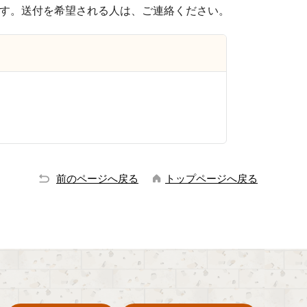
す。送付を希望される人は、ご連絡ください。
前のページへ戻る
トップページへ戻る