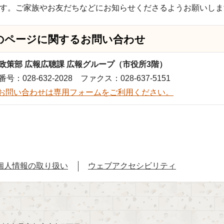
す。ご家族やお友だちなどにお知らせくださるようお願いしま
のページに関する
お問い合わせ
政策部 広報広聴課 広報グループ（市役所3階）
号：028-632-2028 ファクス：028-637-5151
お問い合わせは専用フォームをご利用ください。
個人情報の取り扱い
ウェブアクセシビリティ