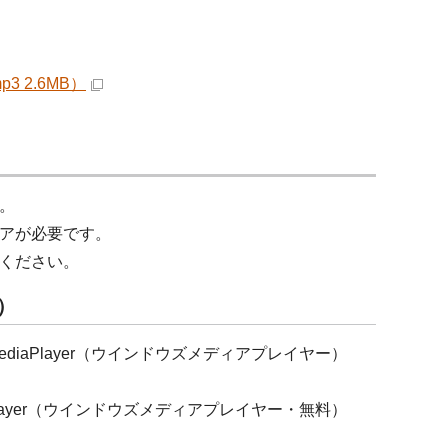
 2.6MB）
。
アが必要です。
ください。
ー）
ediaPlayer（ウインドウズメディアプレイヤー）
aPlayer（ウインドウズメディアプレイヤー・無料）