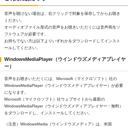
音声を聴けない場合は、右クリックで対象を保存してからお聴き
ください。
オーディオファイル形式の音声をお聴きいただくには音声再生ソ
フトウェアが必要です。
お持ちでない方は以下よりいずれかをダウンロードしてインスト
ールしてください。
WindowsMediaPlayer（ウインドウズメディアプレイヤ
ー）
音声をお聴きいただくには、Microsoft（マイクロソフト）社の
WindowsMediaPlayer（ウインドウズメディアプレイヤー）が必要
になります。
Microsoft（マイクロソフト）社ウェブサイトから最新の
WindowsMediaPlayer（ウインドウズメディアプレイヤー・無料）
をダウンロードし、インストールしてください。
（注意）WindowsMedia（ウインドウズメディア）は、米国