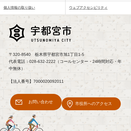
個人情報の取り扱い
ウェブアクセシビリティ
〒320-8540 栃木県宇都宮市旭1丁目1-5
代表電話：028-632-2222（コールセンター・24時間対応・年
中無休）
【法人番号】7000020092011
お問い合わせ
市役所へのアクセス