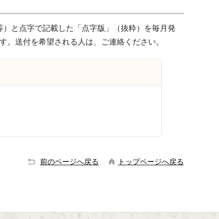
等）と点字で記載した「点字版」（抜粋）を毎月発
す。送付を希望される人は、ご連絡ください。
前のページへ戻る
トップページへ戻る