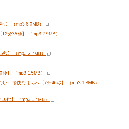
 （mp3 6.0MB）
35秒】 （mp3 2.9MB）
 （mp3 2.7MB）
 （mp3 1.5MB）
愉快なまちへ【7分46秒】 （mp3 1.8MB）
秒】 （mp3 1.4MB）