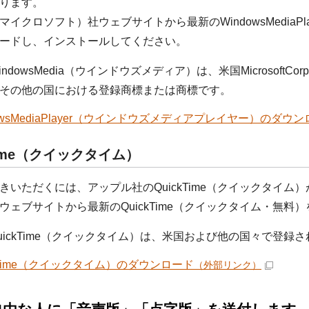
ります。
oft（マイクロソフト）社ウェブサイトから最新のWindowsMedi
ードし、インストールしてください。
ndowsMedia（ウインドウズメディア）は、米国MicrosoftC
その他の国における登録商標または商標です。
dowsMediaPlayer（ウインドウズメディアプレイヤー）のダウ
Time（クイックタイム）
きいただくには、アップル社のQuickTime（クイックタイム
ウェブサイトから最新のQuickTime（クイックタイム・無
uickTime（クイックタイム）は、米国および他の国々で登録され
ckTime（クイックタイム）のダウンロード
（外部リンク）