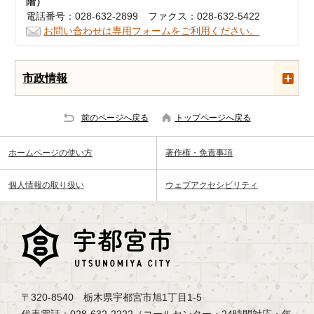
階）
電話番号：028-632-2899 ファクス：028-632-5422
お問い合わせは専用フォームをご利用ください。
市政情報
前のページへ戻る
トップページへ戻る
ホームページの使い方
著作権・免責事項
個人情報の取り扱い
ウェブアクセシビリティ
〒320-8540 栃木県宇都宮市旭1丁目1-5