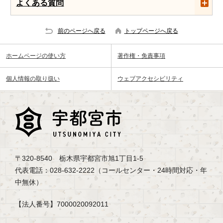
よくある質問
前のページへ戻る
トップページへ戻る
ホームページの使い方
著作権・免責事項
個人情報の取り扱い
ウェブアクセシビリティ
〒320-8540 栃木県宇都宮市旭1丁目1-5
代表電話：028-632-2222（コールセンター・24時間対応・年
中無休）
【法人番号】7000020092011