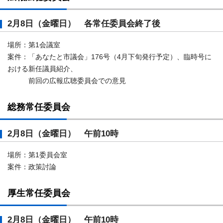
2月8日（金曜日） 各常任委員会終了後
場所：第1会議室
案件：「あなたと市議会」176号（4月下旬発行予定）、臨時号に
おける新任議員紹介、
前回の広報広聴委員会での意見
総務常任委員会
2月8日（金曜日） 午前10時
場所：第1委員会室
案件：政策討論
厚生常任委員会
2月8日（金曜日） 午前10時