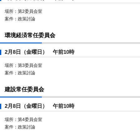
場所：第2委員会室
案件：政策討論
環境経済常任委員会
2月8日（金曜日） 午前10時
場所：第3委員会室
案件：政策討論
建設常任委員会
2月8日（金曜日） 午前10時
場所：第4委員会室
案件：政策討論