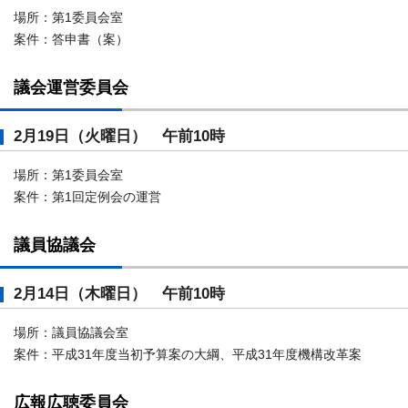
場所：第1委員会室
案件：答申書（案）
議会運営委員会
2月19日（火曜日） 午前10時
場所：第1委員会室
案件：第1回定例会の運営
議員協議会
2月14日（木曜日） 午前10時
場所：議員協議会室
案件：平成31年度当初予算案の大綱、平成31年度機構改革案
広報広聴委員会