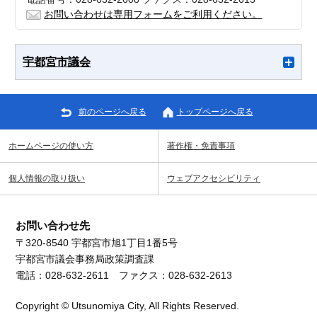
お問い合わせは専用フォームをご利用ください。
宇都宮市議会
前のページへ戻る
トップページへ戻る
ホームページの使い方
著作権・免責事項
個人情報の取り扱い
ウェブアクセシビリティ
お問い合わせ先
〒320-8540 宇都宮市旭1丁目1番5号
宇都宮市議会事務局政策調査課
電話：028-632-2611 ファクス：028-632-2613
Copyright © Utsunomiya City, All Rights Reserved.