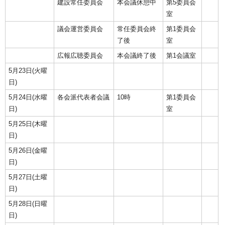
建設常任委員会
本会議休憩中
第5委員会
室
議会運営委員会
常任委員会終
第1委員会
了後
室
広報広聴委員会
本会議終了後
第1会議室
5月23日(火曜
日)
5月24日(水曜
各会派代表者会議
10時
第1委員会
日)
室
5月25日(木曜
日)
5月26日(金曜
日)
5月27日(土曜
日)
5月28日(日曜
日)