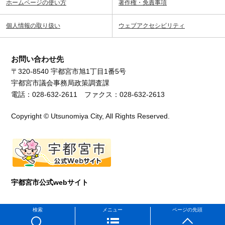
ホームページの使い方
著作権・免責事項
個人情報の取り扱い
ウェブアクセシビリティ
お問い合わせ先
〒320-8540 宇都宮市旭1丁目1番5号
宇都宮市議会事務局政策調査課
電話：028-632-2611 ファクス：028-632-2613
Copyright © Utsunomiya City, All Rights Reserved.
宇都宮市公式webサイト
検索
メニュー
ページの先頭