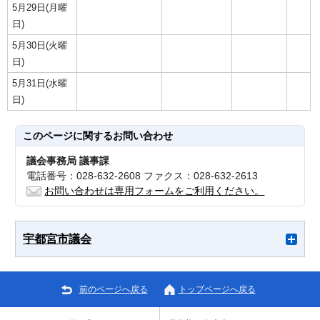
5月29日(月曜
日)
5月30日(火曜
日)
5月31日(水曜
日)
このページに関する
お問い合わせ
議会事務局 議事課
電話番号：028-632-2608 ファクス：028-632-2613
お問い合わせは専用フォームをご利用ください。
宇都宮市議会
前のページへ戻る
トップページへ戻る