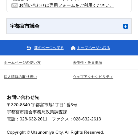
お問い合わせは専用フォームをご利用ください。
宇都宮市議会
前のページへ戻る
トップページへ戻る
ホームページの使い方
著作権・免責事項
個人情報の取り扱い
ウェブアクセシビリティ
お問い合わせ先
〒320-8540 宇都宮市旭1丁目1番5号
宇都宮市議会事務局政策調査課
電話：028-632-2611 ファクス：028-632-2613
Copyright © Utsunomiya City, All Rights Reserved.