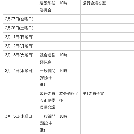
建設常任
10時
議員協議会室
委員会
2月27日(金曜日)
2月28日(土曜日)
3月 1日(日曜日)
3月 2日(月曜日)
3月 3日(火曜日)
議会運営
10時
委員会
3月 4日(水曜日)
一般質問
10時
(議会中
継)
常任委員
本会議終了
第1委員会室
会正副委
後
員長会議
3月 5日(木曜日)
一般質問
10時
(議会中
継)