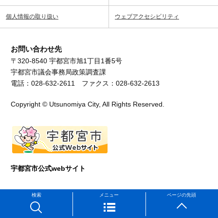
個人情報の取り扱い
ウェブアクセシビリティ
お問い合わせ先
〒320-8540 宇都宮市旭1丁目1番5号
宇都宮市議会事務局政策調査課
電話：028-632-2611 ファクス：028-632-2613
Copyright © Utsunomiya City, All Rights Reserved.
宇都宮市公式webサイト
検索
メニュー
ページの先頭