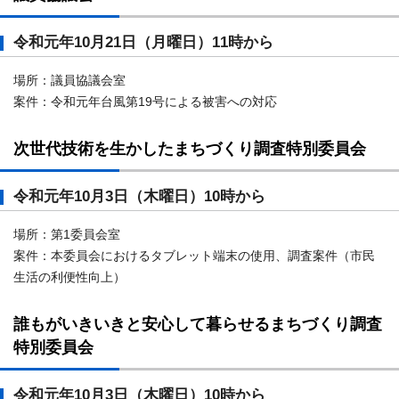
令和元年10月21日（月曜日）11時から
場所：議員協議会室
案件：令和元年台風第19号による被害への対応
次世代技術を生かしたまちづくり調査特別委員会
令和元年10月3日（木曜日）10時から
場所：第1委員会室
案件：本委員会におけるタブレット端末の使用、調査案件（市民
生活の利便性向上）
誰もがいきいきと安心して暮らせるまちづくり調査
特別委員会
令和元年10月3日（木曜日）10時から