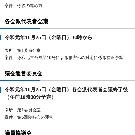
案件：今後の進め方
各会派代表者会議
令和元年10月25日（金曜日）10時から
場所：第1委員会室
案件：令和元年台風第19号による被害への対応に係る補正予算
議会運営委員会
令和元年10月25日（金曜日）各会派代表者会議終了後
（午前10時30分予定）
場所：第1委員会室
案件：第5回臨時会の運営
議員協議会