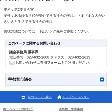
場所：第2委員会室
案件：あるゆる世代が安心できる社会の実現、さまざまな人がい
きいきと生活できる社会の実現
傍聴方法については、下記リンク先をご参照ください。
このページに関する
お問い合わせ
議会事務局 議事課
電話番号：028-632-2608 ファクス：028-632-2613
お問い合わせは専用フォームをご利用ください。
宇都宮市議会
前のページへ戻る
トップページへ戻る
ホームページの使い方
著作権・免責事項