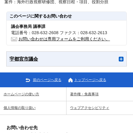
案件：海外行政視察研修団、視察日程・項目、役割分担
このページに関する
お問い合わせ
議会事務局 議事課
電話番号：028-632-2608 ファクス：028-632-2613
お問い合わせは専用フォームをご利用ください。
宇都宮市議会
前のページへ戻る
トップページへ戻る
ホームページの使い方
著作権・免責事項
個人情報の取り扱い
ウェブアクセシビリティ
お問い合わせ先