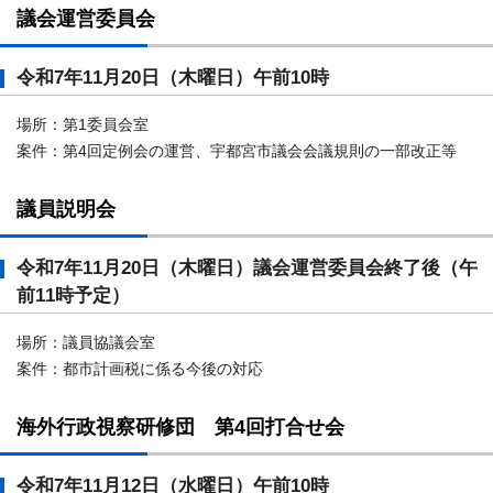
議会運営委員会
令和7年11月20日（木曜日）午前10時
場所：第1委員会室
案件：第4回定例会の運営、宇都宮市議会会議規則の一部改正等
議員説明会
令和7年11月20日（木曜日）議会運営委員会終了後（午
前11時予定）
場所：議員協議会室
案件：都市計画税に係る今後の対応
海外行政視察研修団 第4回打合せ会
令和7年11月12日（水曜日）午前10時