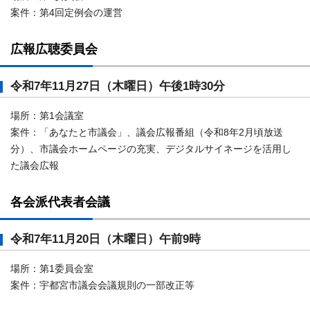
案件：第4回定例会の運営
広報広聴委員会
令和7年11月27日（木曜日）午後1時30分
場所：第1会議室
案件：「あなたと市議会」、議会広報番組（令和8年2月頃放送
分）、市議会ホームページの充実、デジタルサイネージを活用し
た議会広報
各会派代表者会議
令和7年11月20日（木曜日）午前9時
場所：第1委員会室
案件：宇都宮市議会会議規則の一部改正等