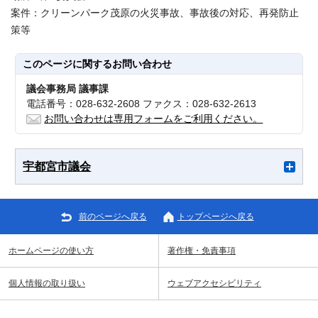
案件：クリーンパーク茂原の火災事故、事故後の対応、再発防止
策等
このページに関する
お問い合わせ
議会事務局 議事課
電話番号：028-632-2608 ファクス：028-632-2613
お問い合わせは専用フォームをご利用ください。
宇都宮市議会
前のページへ戻る
トップページへ戻る
ホームページの使い方
著作権・免責事項
個人情報の取り扱い
ウェブアクセシビリティ