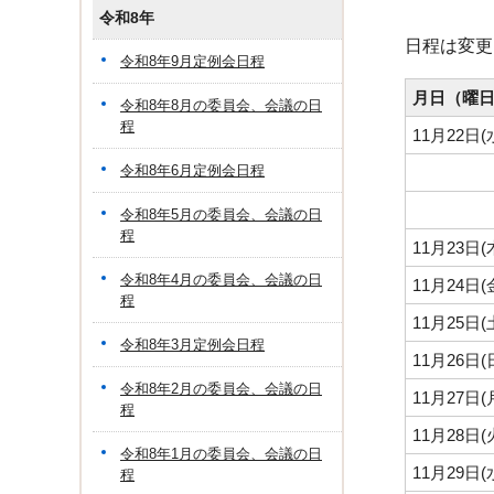
令和8年
日程は変更
令和8年9月定例会日程
月日（曜
令和8年8月の委員会、会議の日
程
11月22日
令和8年6月定例会日程
令和8年5月の委員会、会議の日
程
11月23日
令和8年4月の委員会、会議の日
11月24日
程
11月25日
令和8年3月定例会日程
11月26日
令和8年2月の委員会、会議の日
11月27日
程
11月28日
令和8年1月の委員会、会議の日
11月29日
程