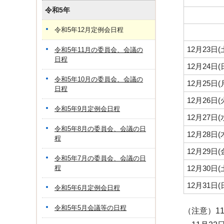
令和5年
令和5年12月定例会日程
12月23日
令和5年11月の委員会、会議の
日程
12月24日
令和5年10月の委員会、会議の
12月25日
日程
12月26日
令和5年9月定例会日程
12月27日
令和5年8月の委員会、会議の日
12月28日
程
12月29日
令和5年7月の委員会、会議の日
程
12月30日
12月31日
令和5年6月定例会日程
令和5年5月会議等の日程
（注意）1