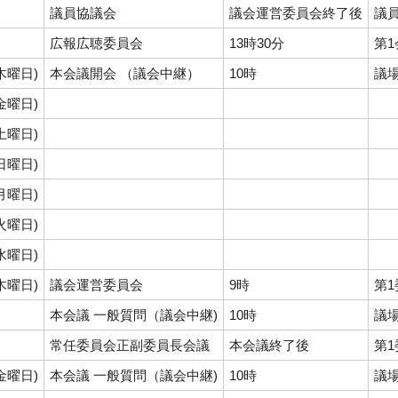
議員協議会
議会運営委員会終了後
議
広報広聴委員会
13時30分
第
(木曜日)
本会議開会 （議会中継）
10時
議
(金曜日)
(土曜日)
(日曜日)
(月曜日)
(火曜日)
(水曜日)
(木曜日)
議会運営委員会
9時
第
本会議 一般質問（議会中継)
10時
議
常任委員会正副委員長会議
本会議終了後
第
(金曜日)
本会議 一般質問（議会中継)
10時
議