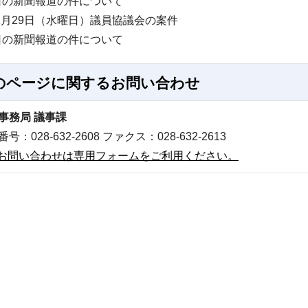
日の新聞報道の件について
1月29日（水曜日）議員協議会の案件
日の新聞報道の件について
のページに関する
お問い合わせ
事務局 議事課
号：028-632-2608 ファクス：028-632-2613
お問い合わせは専用フォームをご利用ください。