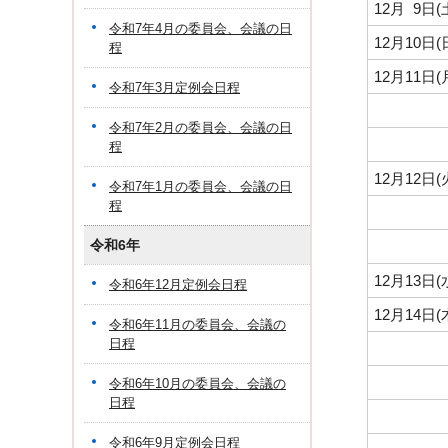
12月 9日
令和7年4月の委員会、会議の日
12月10日
程
12月11日
令和7年3月定例会日程
令和7年2月の委員会、会議の日
程
12月12日
令和7年1月の委員会、会議の日
程
令和6年
12月13日
令和6年12月定例会日程
12月14日
令和6年11月の委員会、会議の
日程
令和6年10月の委員会、会議の
日程
令和6年9月定例会日程