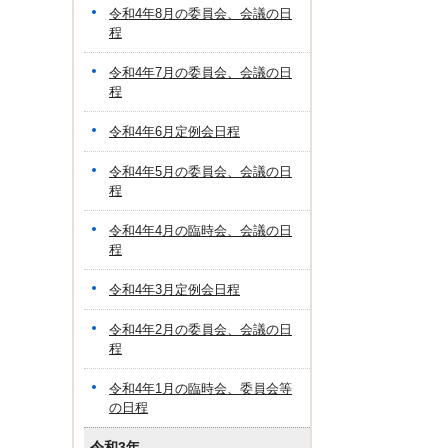
令和4年8月の委員会、会議の日
程
令和4年7月の委員会、会議の日
程
令和4年6月定例会日程
令和4年5月の委員会、会議の日
程
令和4年4月の臨時会、会議の日
程
令和4年3月定例会日程
令和4年2月の委員会、会議の日
程
令和4年1月の臨時会、委員会等
の日程
令和3年