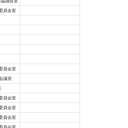
員協議会室
1委員会室
1委員会室
1会議室
場
1委員会室
2委員会室
3委員会室
4委員会室