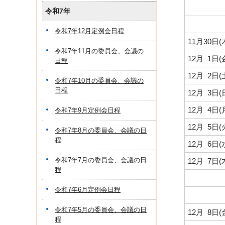
令和7年
令和7年12月定例会日程
11月30日
令和7年11月の委員会、会議の
12月 1日
日程
12月 2日
令和7年10月の委員会、会議の
日程
12月 3日
12月 4日
令和7年9月定例会日程
12月 5日
令和7年8月の委員会、会議の日
程
12月 6日
令和7年7月の委員会、会議の日
12月 7日
程
令和7年6月定例会日程
令和7年5月の委員会、会議の日
12月 8日
程