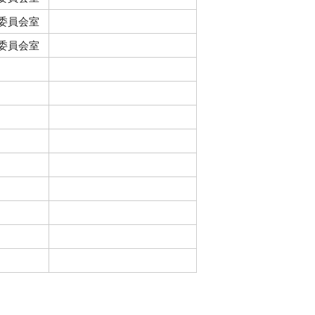
5委員会室
1委員会室