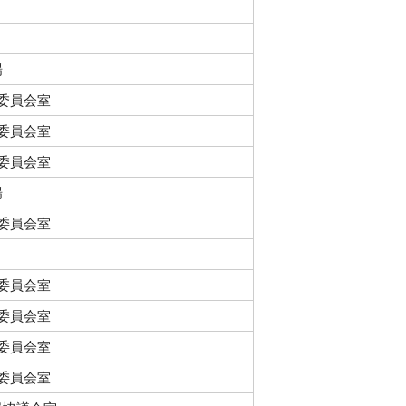
場
1委員会室
2委員会室
1委員会室
場
2委員会室
1委員会室
2委員会室
3委員会室
4委員会室