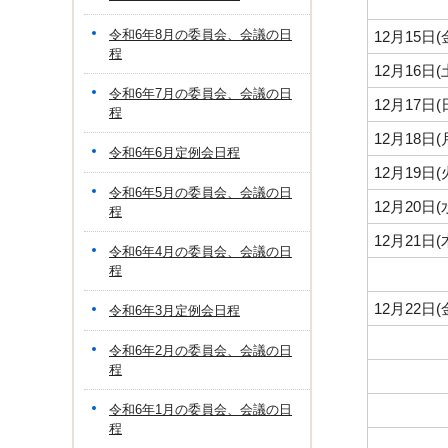
令和6年8月の委員会、会議の日
12月15日
程
12月16日
令和6年7月の委員会、会議の日
12月17日
程
12月18日
令和6年6月定例会日程
12月19日
令和6年5月の委員会、会議の日
12月20日
程
12月21日
令和6年4月の委員会、会議の日
程
12月22日
令和6年3月定例会日程
令和6年2月の委員会、会議の日
程
令和6年1月の委員会、会議の日
程