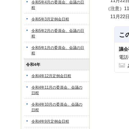
11月22
令和5年4月の委員会、会議の日
程
（注意）1
11月22
令和5年3月定例会日程
令和5年2月の委員会、会議の日
こ
程
令和5年1月の委員会、会議の日
議会
程
電話番
令和4年
令和4年12月定例会日程
令和4年11月の委員会、会議の
日程
令和4年10月の委員会、会議の
日程
令和4年9月定例会日程