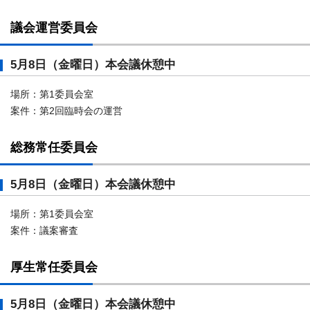
議会運営委員会
5月8日（金曜日）本会議休憩中
場所：第1委員会室
案件：第2回臨時会の運営
総務常任委員会
5月8日（金曜日）本会議休憩中
場所：第1委員会室
案件：議案審査
厚生常任委員会
5月8日（金曜日）本会議休憩中