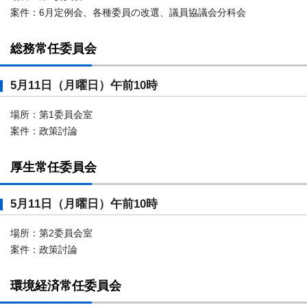
案件：6月定例会、各種委員の改選、議員協議会分科会
総務常任委員会
5月11日（月曜日）午前10時
場所：第1委員会室
案件：政策討論
厚生常任委員会
5月11日（月曜日）午前10時
場所：第2委員会室
案件：政策討論
環境経済常任委員会