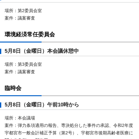
場所：第2委員会室
案件：議案審査
環境経済常任委員会
5月8日（金曜日）本会議休憩中
場所：第3委員会室
案件：議案審査
臨時会
5月8日（金曜日）午前10時から
場所：本会議場
案件：弾力条項適用の報告、専決処分した事件の承認、令和2年度
宇都宮市一般会計補正予算（第2号）、宇都宮市後期高齢者医療に