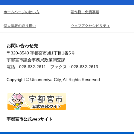
ホームページの使い方
著作権・免責事項
個人情報の取り扱い
ウェブアクセシビリティ
お問い合わせ先
〒320-8540 宇都宮市旭1丁目1番5号
宇都宮市議会事務局政策調査課
電話：028-632-2611 ファクス：028-632-2613
Copyright © Utsunomiya City, All Rights Reserved.
宇都宮市公式webサイト