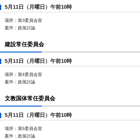
5月11日（月曜日）午前10時
場所：第3委員会室
案件：政策討論
建設常任委員会
5月11日（月曜日）午前10時
場所：第4委員会室
案件：政策討論
文教国体常任委員会
5月11日（月曜日）午前10時
場所：第5委員会室
案件：政策討論