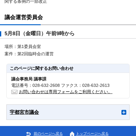
関する条例の一部改正
議会運営委員会
5月8日（金曜日）午前9時から
場所：第1委員会室
案件：第2回臨時会の運営
このページに関する
お問い合わせ
議会事務局 議事課
電話番号：028-632-2608 ファクス：028-632-2613
お問い合わせは専用フォームをご利用ください。
宇都宮市議会
前のページへ戻る
トップページへ戻る