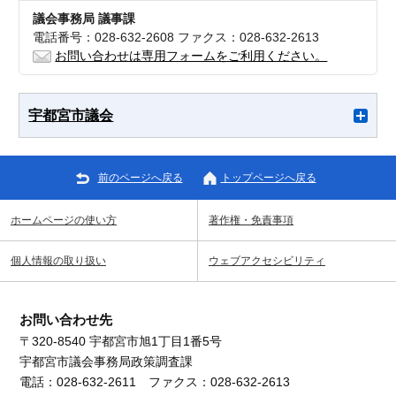
議会事務局 議事課
電話番号：028-632-2608 ファクス：028-632-2613
お問い合わせは専用フォームをご利用ください。
宇都宮市議会
前のページへ戻る
トップページへ戻る
ホームページの使い方
著作権・免責事項
個人情報の取り扱い
ウェブアクセシビリティ
お問い合わせ先
〒320-8540 宇都宮市旭1丁目1番5号
宇都宮市議会事務局政策調査課
電話：028-632-2611 ファクス：028-632-2613