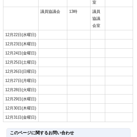
室
議員協議会
13時
議員
協議
会室
12月22日(水曜日)
12月23日(木曜日)
12月24日(金曜日)
12月25日(土曜日)
12月26日(日曜日)
12月27日(月曜日)
12月28日(火曜日)
12月29日(水曜日)
12月30日(木曜日)
12月31日(金曜日)
このページに関する
お問い合わせ