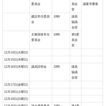
委員会
員会
議案等審査
室
建設常任委員
10時
議員
会
協議
会室
文教国体常任
10時
第5委
委員会
員会
室
12月14日(火曜日)
12月15日(水曜日)
12月16日(木曜日)
議員説明会
10時
議員
協議
会室
12月17日(金曜日)
12月18日(土曜日)
12月19日(日曜日)
12月20日(月曜日)
議会運営委員
10時
第1委