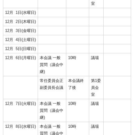
室
12月 1日(水曜日)
12月 2日(木曜日)
12月 3日(金曜日)
12月 4日(土曜日)
12月 5日(日曜日)
12月 6日(月曜日)
本会議 一般
10時
議場
質問（議会中
継)
常任委員会正
本会議終
第1委
副委員長会議
了後
員会
室
12月 7日(火曜日)
本会議 一般
10時
議場
質問（議会中
継)
12月 8日(水曜日)
本会議 一般
10時
議場
質問（議会中