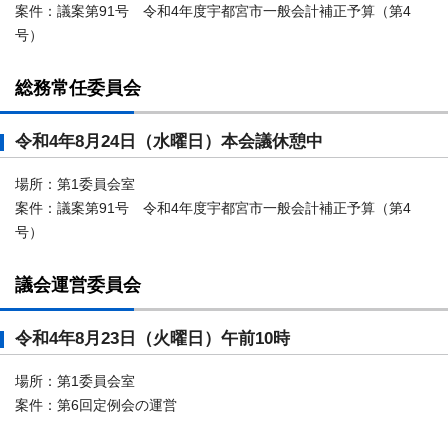
案件：議案第91号 令和4年度宇都宮市一般会計補正予算（第4
号）
総務常任委員会
令和4年8月24日（水曜日）本会議休憩中
場所：第1委員会室
案件：議案第91号 令和4年度宇都宮市一般会計補正予算（第4
号）
議会運営委員会
令和4年8月23日（火曜日）午前10時
場所：第1委員会室
案件：第6回定例会の運営