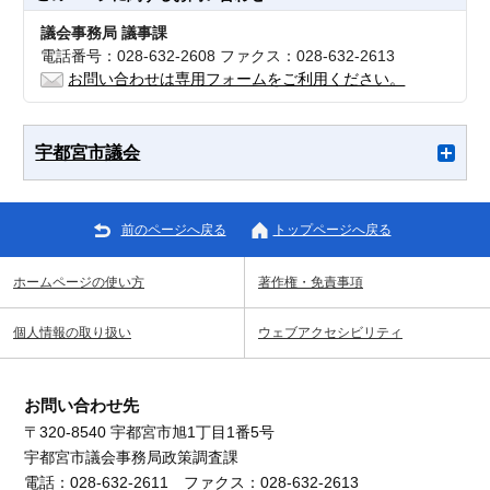
議会事務局 議事課
電話番号：028-632-2608 ファクス：028-632-2613
お問い合わせは専用フォームをご利用ください。
宇都宮市議会
前のページへ戻る
トップページへ戻る
ホームページの使い方
著作権・免責事項
個人情報の取り扱い
ウェブアクセシビリティ
お問い合わせ先
〒320-8540 宇都宮市旭1丁目1番5号
宇都宮市議会事務局政策調査課
電話：028-632-2611 ファクス：028-632-2613