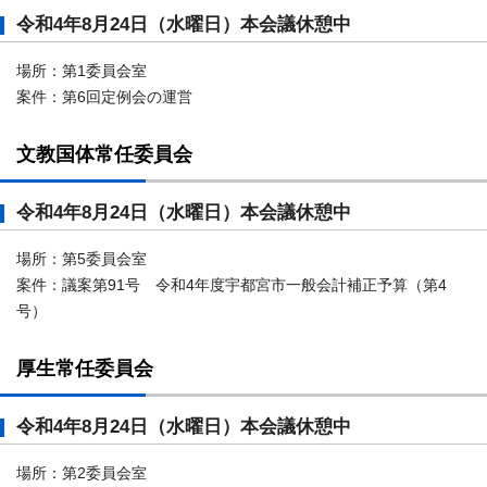
令和4年8月24日（水曜日）本会議休憩中
場所：第1委員会室
案件：第6回定例会の運営
文教国体常任委員会
令和4年8月24日（水曜日）本会議休憩中
場所：第5委員会室
案件：議案第91号 令和4年度宇都宮市一般会計補正予算（第4
号）
厚生常任委員会
令和4年8月24日（水曜日）本会議休憩中
場所：第2委員会室