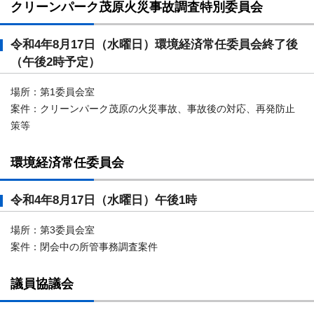
クリーンパーク茂原火災事故調査特別委員会
令和4年8月17日（水曜日）環境経済常任委員会終了後
（午後2時予定）
場所：第1委員会室
案件：クリーンパーク茂原の火災事故、事故後の対応、再発防止
策等
環境経済常任委員会
令和4年8月17日（水曜日）午後1時
場所：第3委員会室
案件：閉会中の所管事務調査案件
議員協議会