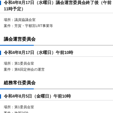
令和4年8月17日（水曜日）議会運営委員会終了後（午前
11時予定）
場所：議員協議会室
案件：芳賀・宇都宮LRT事業等
議会運営委員会
令和4年8月17日（水曜日）午前10時
場所：第1委員会室
案件：第6回定例会の運営
総務常任委員会
令和4年8月5日（金曜日）午前10時
場所：第1委員会室