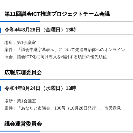
第11回議会ICT推進プロジェクトチーム会議
令和4年8月26日（金曜日）13時
場所：第1会議室
案件：「議会中継字幕表示」について先進自治体へのオンライン
照会、議会ICT化に向け導入を検討する項目の優先順位
広報広聴委員会
令和4年8月24日（水曜日）13時
場所：第1会議室
案件：「あなたと市議会」190号（10月28日発行）、市民意見
議会運営委員会