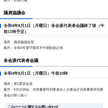
案件：政策討論
議員協議会
令和4年8月1日（月曜日）各会派代表者会議終了後（午
前11時予定）
場所：議員協議会室
案件：令和4年度宇都宮市中期財政計画
各会派代表者会議
令和4年8月1日（月曜日）午前10時
場所：第1委員会室
案件：9月定例会、決算審査特別委員会と企業会計決算審査特別委
員会の割り振り
このページに関する
お問い合わせ