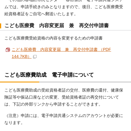
ムでは、申請手続きのみとなりますので、後日、こども医療費受
給資格者証をご自宅へ郵送いたします。
こども医療費 内容変更届 兼 再交付申請書
こども医療費受給資格の内容を変更するための申請書
こども医療費 内容変更届 兼 再交付申請書 （PDF
144.7KB）
こども医療費助成 電子申請について
こども医療費助成の受給資格者証の交付、医療費の還付、健康保
険証等や振込口座などの変更、受給資格者証の再交付について
は、下記の外部リンクから申請することができます。
（注意）申請には、電子申請共通システムのアカウントが必要に
なります。