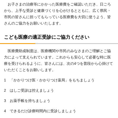
お子さまの治療等にかかった医療費をご確認いただき、日ごろ
から、上手な受診と健康づくりを心がけるとともに、広く県民・
市民の皆さんに担ってもらっている医療費を大切に使うよう、皆
さんのご協力をお願いいたします。
こども医療の適正受診にご協力ください
医療費助成制度は、医療機関や市民のみなさまのご理解とご協
力によって支えられています。これからも安心して必要な時に医
療を受けられるように、皆さんには、次の4つを普段から心掛けて
いただくことをお願いします。
1 「かかりつけ医・かかりつけ薬局」をもちましょう
2 はしご受診は控えましょう
3 お薬手帳を持ちましょう
4 できるだけ診療時間内に受診しましょう