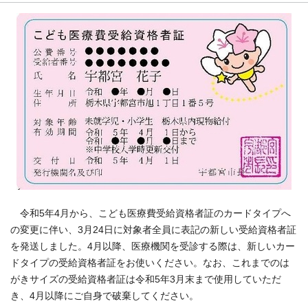
令和5年4月から、こども医療費受給資格者証のカードタイプへ
の変更に伴い、3月24日に対象者全員に表記の新しい受給資格者証
を発送しました。4月以降、医療機関を受診する際は、新しいカー
ドタイプの受給資格者証をお使いください。なお、これまでのは
がきサイズの受給資格者証は令和5年3月末まで使用していただ
き、4月以降にご自身で破棄してください。