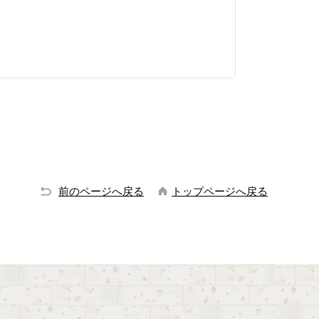
前のページへ戻る
トップページへ戻る