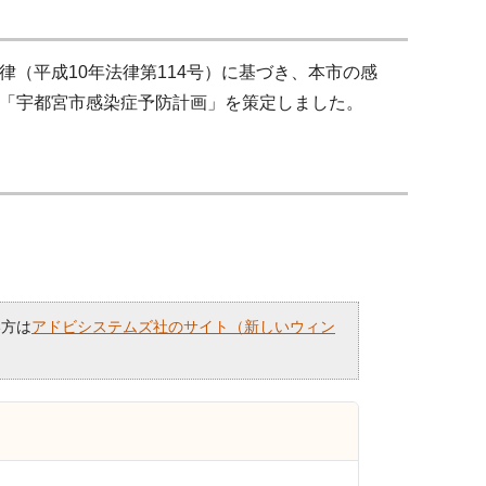
（平成10年法律第114号）に基づき、本市の感
「宇都宮市感染症予防計画」を策定しました。
い方は
アドビシステムズ社のサイト（新しいウィン