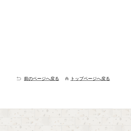
前のページへ戻る
トップページへ戻る