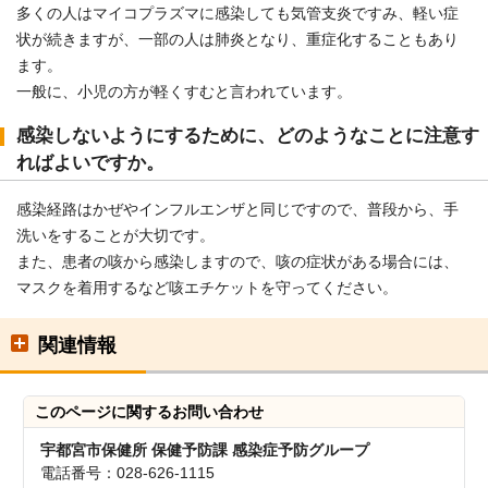
多くの人はマイコプラズマに感染しても気管支炎ですみ、軽い症
状が続きますが、一部の人は肺炎となり、重症化することもあり
ます。
一般に、小児の方が軽くすむと言われています。
感染しないようにするために、どのようなことに注意す
ればよいですか。
感染経路はかぜやインフルエンザと同じですので、普段から、手
洗いをすることが大切です。
また、患者の咳から感染しますので、咳の症状がある場合には、
マスクを着用するなど咳エチケットを守ってください。
関連情報
このページに関する
お問い合わせ
宇都宮市保健所 保健予防課 感染症予防グループ
電話番号：028-626-1115