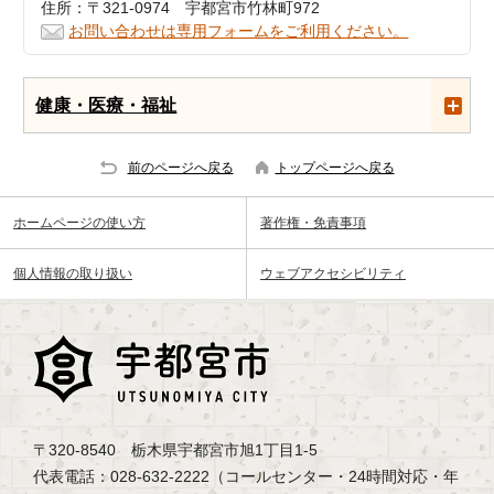
住所：〒321-0974 宇都宮市竹林町972
お問い合わせは専用フォームをご利用ください。
健康・医療・福祉
前のページへ戻る
トップページへ戻る
ホームページの使い方
著作権・免責事項
個人情報の取り扱い
ウェブアクセシビリティ
〒320-8540 栃木県宇都宮市旭1丁目1-5
代表電話：028-632-2222（コールセンター・24時間対応・年