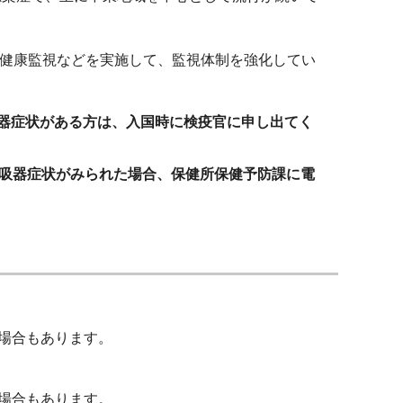
健康監視などを実施して、監視体制を強化してい
吸器症状がある方は、入国時に検疫官に申し出てく
呼吸器症状がみられた場合、保健所保健予防課に電
場合もあります。
場合もあります。