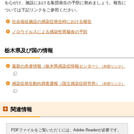
を心がけ、施設における集団発生の予防に努めましょう。報告に
ついては下記リンクをご参照ください。
社会福祉施設の感染症発生時における報告
ノロウイルスによる感染性胃腸炎の予防
栃木県及び国の情報
最新の患者情報（栃木県感染症情報センター）
（外部リンク）
感染症発生動向調査週報（国立感染症研究所）
（外部リンク）
関連情報
PDFファイルをご覧いただくには、Adobe Readerが必要です。