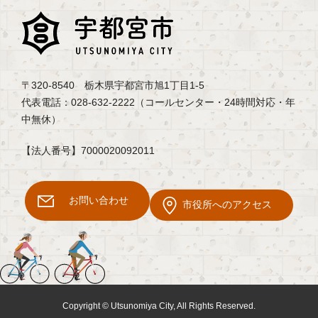
〒320-8540 栃木県宇都宮市旭1丁目1-5
代表電話：028-632-2222（コールセンター・24時間対応・年
中無休）
【法人番号】7000020092011
お問い合わせ
市役所へのアクセス
Copyright © Utsunomiya City, All Rights Reserved.