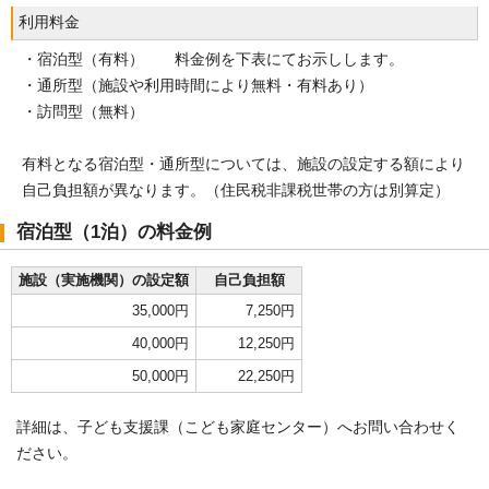
利用料金
・宿泊型（有料） 料金例を下表にてお示しします。
・通所型（施設や利用時間により無料・有料あり）
・訪問型（無料）
有料となる宿泊型・通所型については、施設の設定する額により
自己負担額が異なります。（住民税非課税世帯の方は別算定）
宿泊型（1泊）の料金例
施設（実施機関）の設定額
自己負担額
35,000円
7,250円
40,000円
12,250円
50,000円
22,250円
詳細は、子ども支援課（こども家庭センター）へお問い合わせく
ださい。