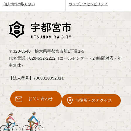
個人情報の取り扱い
ウェブアクセシビリティ
〒320-8540 栃木県宇都宮市旭1丁目1-5
代表電話：028-632-2222（コールセンター・24時間対応・年
中無休）
【法人番号】7000020092011
お問い合わせ
市役所へのアクセス