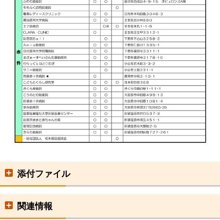
添付ファイル
関連情報