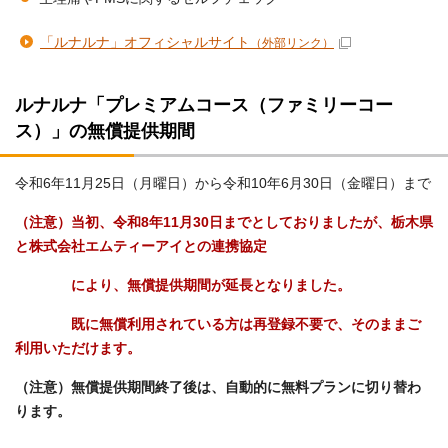
「ルナルナ」オフィシャルサイト
（外部リンク）
ルナルナ「プレミアムコース（ファミリーコー
ス）」の無償提供期間
令和6年11月25日（月曜日）から令和10年6月30日（金曜日）まで
（注意）当初、令和8年11月30日までとしておりましたが、栃木県
と株式会社エムティーアイとの連携協定
により、無償提供期間が延長となりました。
既に無償利用されている方は再登録不要で、そのままご
利用いただけます。
（注意）無償提供期間終了後は、自動的に無料プランに切り替わ
ります。