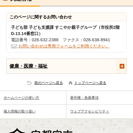
このページに関する
お問い合わせ
子ども部 子ども支援課 すこやか親子グループ（市役所2階
D-13.14番窓口）
電話番号：028-632-2388 ファクス：028-638-8941
お問い合わせは専用フォームをご利用ください。
健康・医療・福祉
前のページへ戻る
トップページへ戻る
ホームページの使い方
著作権・免責事項
個人情報の取り扱い
ウェブアクセシビリティ