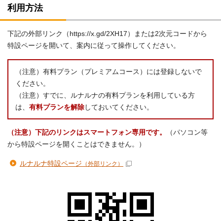
利用方法
下記の外部リンク（https://x.gd/2XH17）または2次元コードから
特設ページを開いて、案内に従って操作してください。
（注意）有料プラン（プレミアムコース）には登録しないで
ください。
（注意）すでに、ルナルナの有料プランを利用している方
は、
有料プランを解除
しておいてください。
（注意）下記のリンクはスマートフォン専用です。
（パソコン等
から特設ページを開くことはできません。）
ルナルナ特設ページ
（外部リンク）