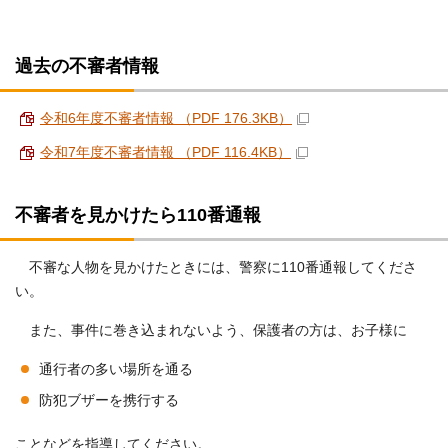
過去の不審者情報
令和6年度不審者情報 （PDF 176.3KB）
令和7年度不審者情報 （PDF 116.4KB）
不審者を見かけたら110番通報
不審な人物を見かけたときには、警察に110番通報してくださ
い。
また、事件に巻き込まれないよう、保護者の方は、お子様に
通行者の多い場所を通る
防犯ブザーを携行する
ことなどを指導してください。