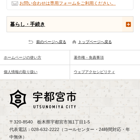
お問い合わせは専用フォームをご利用ください。
暮らし・手続き
前のページへ戻る
トップページへ戻る
ホームページの使い方
著作権・免責事項
個人情報の取り扱い
ウェブアクセシビリティ
〒320-8540 栃木県宇都宮市旭1丁目1-5
代表電話：028-632-2222（コールセンター・24時間対応・年
中無休）