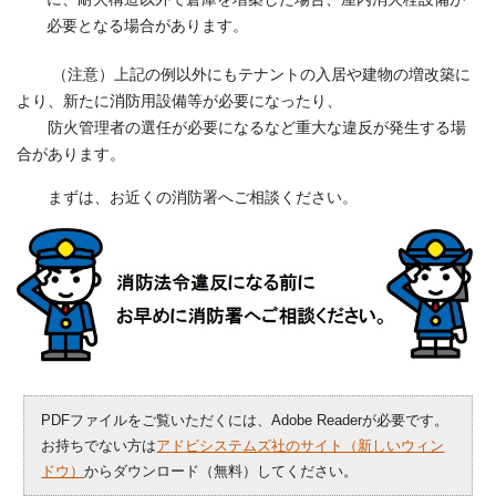
必要となる場合があります。
（注意）上記の例以外にもテナントの入居や建物の増改築に
より、新たに消防用設備等が必要になったり、
防火管理者の選任が必要になるなど重大な違反が発生する場
合があります。
まずは、お近くの消防署へご相談ください。
PDFファイルをご覧いただくには、Adobe Readerが必要です。
お持ちでない方は
アドビシステムズ社のサイト（新しいウィン
ドウ）
からダウンロード（無料）してください。