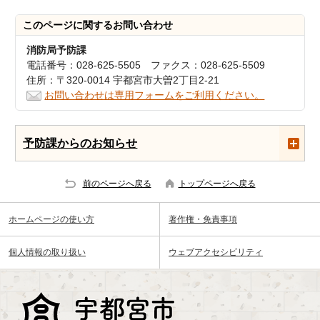
このページに関する
お問い合わせ
消防局予防課
電話番号：028-625-5505 ファクス：028-625-5509
住所：〒320-0014 宇都宮市大曽2丁目2-21
お問い合わせは専用フォームをご利用ください。
予防課からのお知らせ
前のページへ戻る
トップページへ戻る
ホームページの使い方
著作権・免責事項
個人情報の取り扱い
ウェブアクセシビリティ