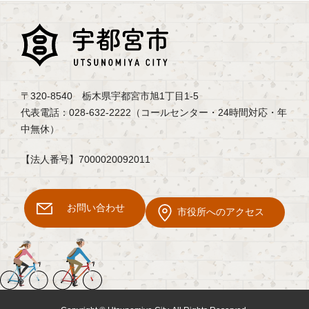
〒320-8540 栃木県宇都宮市旭1丁目1-5
代表電話：028-632-2222（コールセンター・24時間対応・年
中無休）
【法人番号】7000020092011
お問い合わせ
市役所へのアクセス