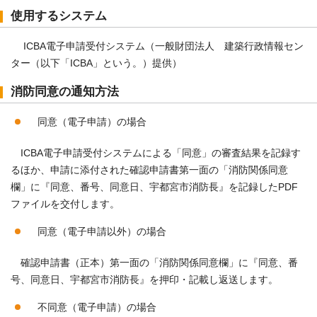
使用するシステム
ICBA電子申請受付システム（一般財団法人 建築行政情報セン
ター（以下「ICBA」という。）提供）
消防同意の通知方法
同意（電子申請）の場合
ICBA電子申請受付システムによる「同意」の審査結果を記録す
るほか、申請に添付された確認申請書第一面の「消防関係同意
欄」に『同意、番号、同意日、宇都宮市消防長』を記録したPDF
ファイルを交付します。
同意（電子申請以外）の場合
確認申請書（正本）第一面の「消防関係同意欄」に『同意、番
号、同意日、宇都宮市消防長』を押印・記載し返送します。
不同意（電子申請）の場合