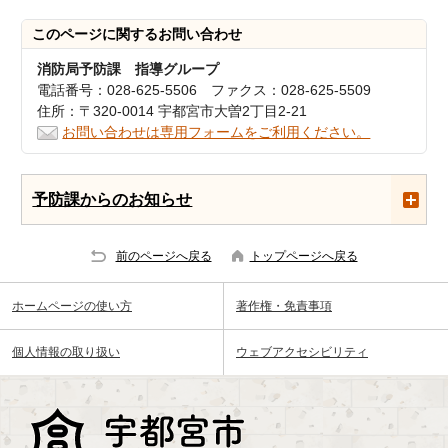
このページに関する
お問い合わせ
消防局予防課 指導グループ
電話番号：028-625-5506 ファクス：028-625-5509
住所：〒320-0014 宇都宮市大曽2丁目2-21
お問い合わせは専用フォームをご利用ください。
予防課からのお知らせ
前のページへ戻る
トップページへ戻る
ホームページの使い方
著作権・免責事項
個人情報の取り扱い
ウェブアクセシビリティ