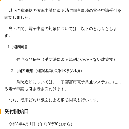
以下の建築物の確認申請に係る消防同意事務の電子申請受付を
開始しました。
当面の間、電子申請の対象については、以下のとおりとしま
す。
消防同意
住宅及び長屋（消防法による規制がかからない建築物）
2．消防通知（建築基準法第93条第4項）
消防通知については、「宇都宮市電子共通システム」によ
る電子申請も引き続き受付けます。
なお、従来どおり紙面による消防同意も行います。
受付開始日
令和8年4月1日（午前8時30分から）