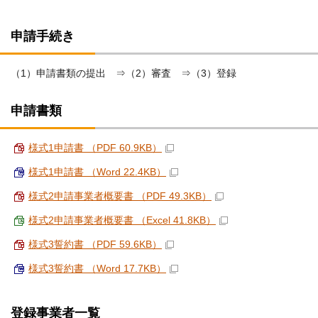
申請手続き
（1）申請書類の提出 ⇒（2）審査 ⇒（3）登録
申請書類
様式1申請書 （PDF 60.9KB）
様式1申請書 （Word 22.4KB）
様式2申請事業者概要書 （PDF 49.3KB）
様式2申請事業者概要書 （Excel 41.8KB）
様式3誓約書 （PDF 59.6KB）
様式3誓約書 （Word 17.7KB）
登録事業者一覧