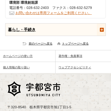
環境部 環境創造課
電話番号：028-632-2403 ファクス：028-632-5279
お問い合わせは専用フォームをご利用ください。
暮らし・手続き
前のページへ戻る
トップページへ戻る
ホームページの使い方
著作権・免責事項
個人情報の取り扱い
ウェブアクセシビリティ
〒320-8540 栃木県宇都宮市旭1丁目1-5