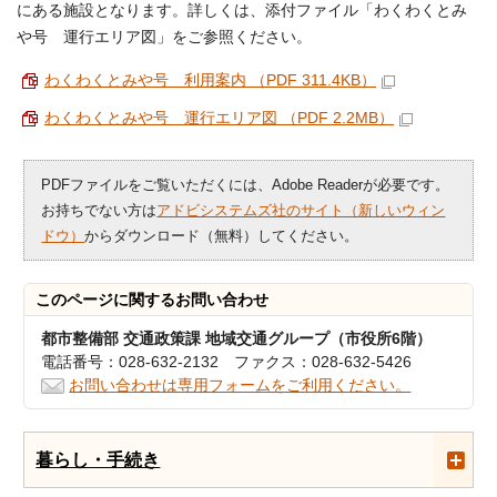
にある施設となります。詳しくは、添付ファイル「わくわくとみ
や号 運行エリア図」をご参照ください。
わくわくとみや号 利用案内 （PDF 311.4KB）
わくわくとみや号 運行エリア図 （PDF 2.2MB）
PDFファイルをご覧いただくには、Adobe Readerが必要です。
お持ちでない方は
アドビシステムズ社のサイト（新しいウィン
ドウ）
からダウンロード（無料）してください。
このページに関する
お問い合わせ
都市整備部 交通政策課 地域交通グループ（市役所6階）
電話番号：028-632-2132 ファクス：028-632-5426
お問い合わせは専用フォームをご利用ください。
暮らし・手続き