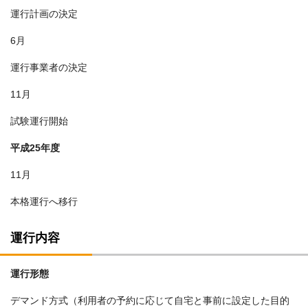
運行計画の決定
6月
運行事業者の決定
11月
試験運行開始
平成25年度
11月
本格運行へ移行
運行内容
運行形態
デマンド方式（利用者の予約に応じて自宅と事前に設定した目的