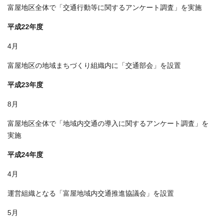
富屋地区全体で「交通行動等に関するアンケート調査」を実施
平成22年度
4月
富屋地区の地域まちづくり組織内に「交通部会」を設置
平成23年度
8月
富屋地区全体で「地域内交通の導入に関するアンケート調査」を
実施
平成24年度
4月
運営組織となる「富屋地域内交通推進協議会」を設置
5月