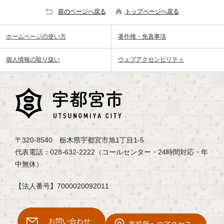
前のページへ戻る
トップページへ戻る
ホームページの使い方
著作権・免責事項
個人情報の取り扱い
ウェブアクセシビリティ
〒320-8540 栃木県宇都宮市旭1丁目1-5
代表電話：028-632-2222（コールセンター・24時間対応・年
中無休）
【法人番号】7000020092011
お問い合わせ