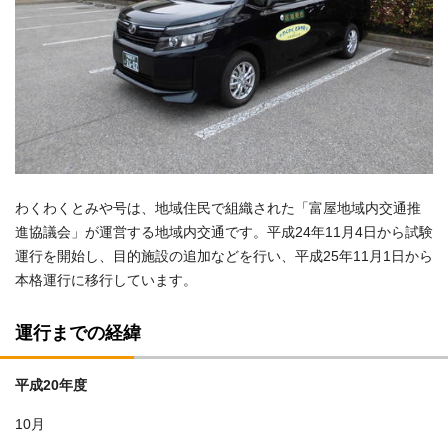
わくわくとみや号は、地域住民で組織された「富屋地域内交通推
進協議会」が運営する地域内交通です。平成24年11月4日から試験
運行を開始し、目的施設の追加などを行い、平成25年11月1日から
本格運行に移行しています。
運行までの経緯
平成20年度
10月