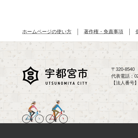
ホームページの使い方
著作権・免責事項
〒320-85
代表電話：02
【法人番号】70