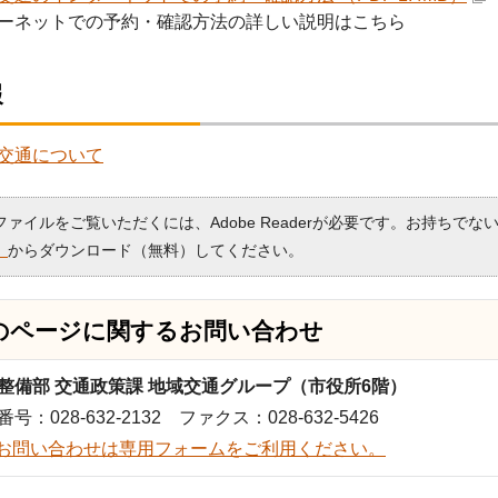
ーネットでの予約・確認方法の詳しい説明はこちら
報
交通について
Fファイルをご覧いただくには、Adobe Readerが必要です。お持ちでな
）
からダウンロード（無料）してください。
のページに関する
お問い合わせ
整備部 交通政策課 地域交通グループ（市役所6階）
号：028-632-2132 ファクス：028-632-5426
お問い合わせは専用フォームをご利用ください。