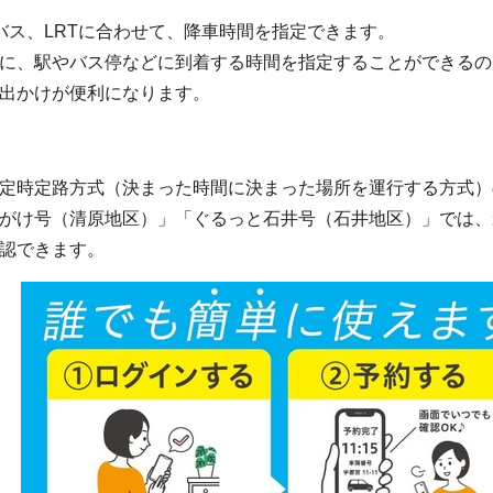
バス、LRTに合わせて、降車時間を指定できます。
、駅やバス停などに到着する時間を指定することができるので
出かけが便利になります。
定時定路方式（決まった時間に決まった場所を運行する方式）
がけ号（清原地区）」「ぐるっと石井号（石井地区）」では、
認できます。