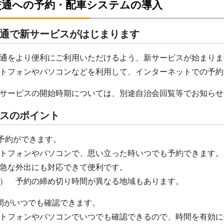
交通への予約・配車システムの導入
通で新サービスがはじまります
通をより便利にご利用いただけるよう、新サービスが始まりま
トフォンやパソコンなどを利用して、インターネットでの予約
サービスの開始時期については、別途自治会回覧等でお知らせ
スのポイント
間予約ができます。
フォンやパソコンで、思い立った時いつでも予約できます。ま
急な外出にも対応できて便利です。
 予約の締め切り時間が異なる地域もあります。
間がいつでも確認できます。
フォンやパソコンでいつでも確認できるので、時間を有効に