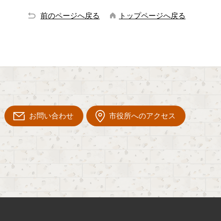
前のページへ戻る
トップページへ戻る
お問い合わせ
市役所へのアクセス