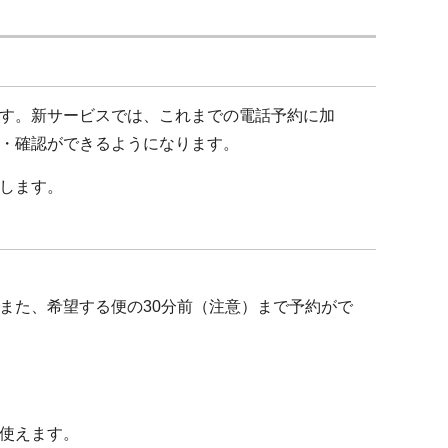
す。新サービスでは、これまでの電話予約に加
・確認ができるようになります。
します。
た、希望する便の30分前（注意）まで予約がで
使えます。