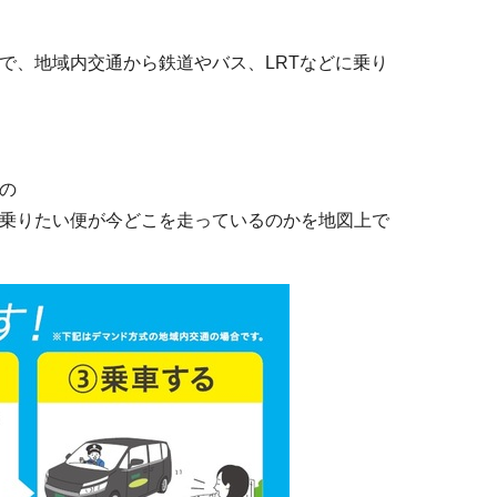
、地域内交通から鉄道やバス、LRTなどに乗り
の
乗りたい便が今どこを走っているのかを地図上で