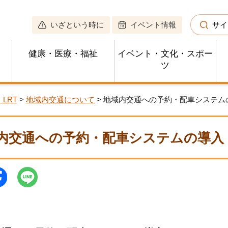
いざという時に
イベント情報
サイ
健康・医療・福祉
イベント・文化・スポー
ツ
LRT
>
地域内交通について
> 地域内交通への予約・配車システム
内交通への予約・配車システムの導入