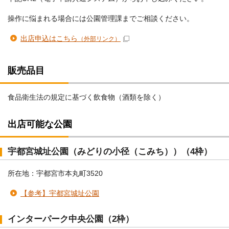
操作に悩まれる場合には公園管理課までご相談ください。
出店申込はこちら
（外部リンク）
販売品目
食品衛生法の規定に基づく飲食物（酒類を除く）
出店可能な公園
宇都宮城址公園（みどりの小径（こみち））（4枠）
所在地：宇都宮市本丸町3520
【参考】宇都宮城址公園
インターパーク中央公園（2枠）