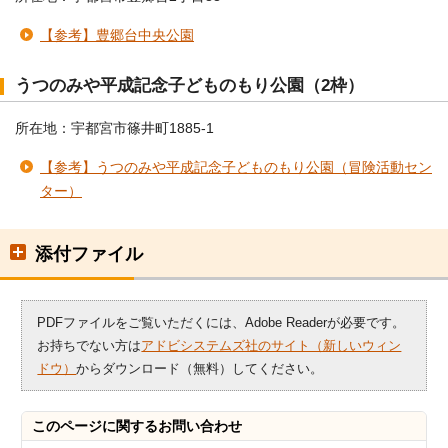
【参考】豊郷台中央公園
うつのみや平成記念子どものもり公園（2枠）
所在地：宇都宮市篠井町1885-1
【参考】うつのみや平成記念子どものもり公園（冒険活動セン
ター）
添付ファイル
PDFファイルをご覧いただくには、Adobe Readerが必要です。
お持ちでない方は
アドビシステムズ社のサイト（新しいウィン
ドウ）
からダウンロード（無料）してください。
このページに関する
お問い合わせ