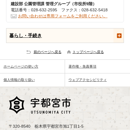
建設部 公園管理課 管理グループ（市役所9階）
電話番号：028-632-2595 ファクス：028-632-5418
お問い合わせは専用フォームをご利用ください。
暮らし・手続き
前のページへ戻る
トップページへ戻る
ホームページの使い方
著作権・免責事項
個人情報の取り扱い
ウェブアクセシビリティ
〒320-8540 栃木県宇都宮市旭1丁目1-5