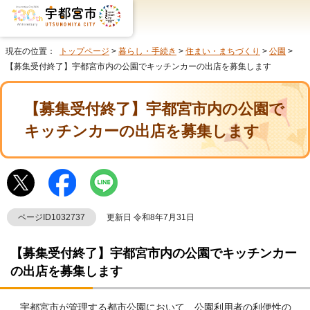
現在の位置：
トップページ
>
暮らし・手続き
>
住まい・まちづくり
>
公園
>
【募集受付終了】宇都宮市内の公園でキッチンカーの出店を募集します
【募集受付終了】宇都宮市内の公園で
キッチンカーの出店を募集します
ページID1032737
更新日 令和8年7月31日
【募集受付終了】宇都宮市内の公園でキッチンカー
の出店を募集します
宇都宮市が管理する都市公園において、公園利用者の利便性の