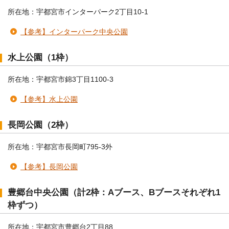
所在地：宇都宮市インターパーク2丁目10-1
【参考】インターパーク中央公園
水上公園（1枠）
所在地：宇都宮市錦3丁目1100-3
【参考】水上公園
長岡公園（2枠）
所在地：宇都宮市長岡町795-3外
【参考】長岡公園
豊郷台中央公園（計2枠：Aブース、Bブースそれぞれ1
枠ずつ）
所在地：宇都宮市豊郷台2丁目88