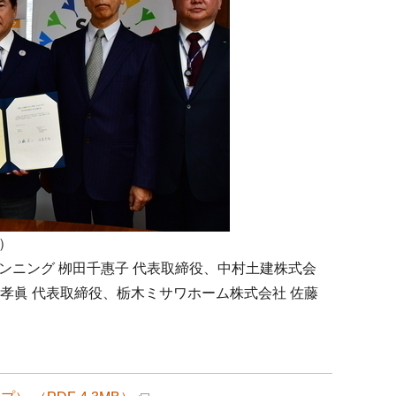
）
ンニング 栁田千惠子 代表取締役、中村土建株式会
水孝眞 代表取締役、栃木ミサワホーム株式会社 佐藤