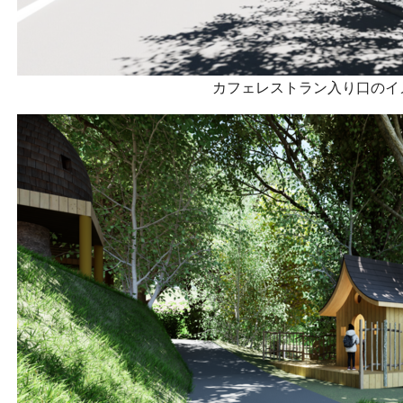
カフェレストラン入り口のイ