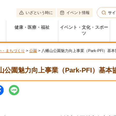
いざという時に
イベント情報
サイ
健康・医療・福祉
イベント・文化・スポー
ツ
い・まちづくり
>
公園
> 八幡山公園魅力向上事業（Park-PFI）
山公園魅力向上事業（Park-PFI）基