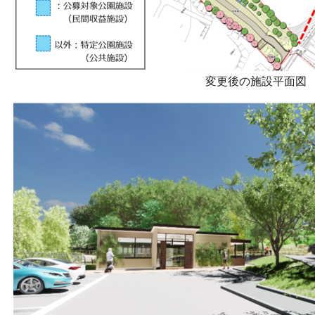
変更後の施設平面図