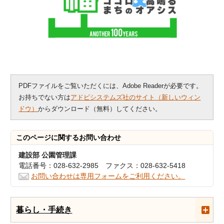
PDFファイルをご覧いただくには、Adobe Readerが必要です。
お持ちでない方は
アドビシステムズ社のサイト（新しいウィン
ドウ）
からダウンロード（無料）してください。
このページに関する
お問い合わせ
建設部 公園管理課
電話番号：028-632-2985 ファクス：028-632-5418
お問い合わせは専用フォームをご利用ください。
暮らし・手続き