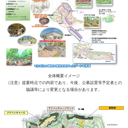
全体概要イメージ
（注意）提案時点での内容であり、今後、公募設置等予定者との
協議等により変更となる場合があります。