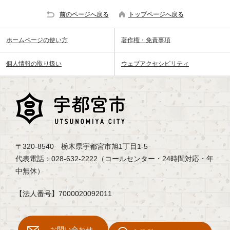
前のページへ戻る
トップページへ戻る
ホームページの使い方
著作権・免責事項
個人情報の取り扱い
ウェブアクセシビリティ
〒320-8540 栃木県宇都宮市旭1丁目1-5
代表電話：028-632-2222（コールセンター・24時間対応・年
中無休）
【法人番号】7000020092011
お問い合わせ