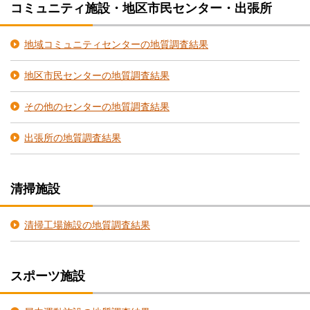
コミュニティ施設・地区市民センター・出張所
地域コミュニティセンターの地質調査結果
地区市民センターの地質調査結果
その他のセンターの地質調査結果
出張所の地質調査結果
清掃施設
清掃工場施設の地質調査結果
スポーツ施設