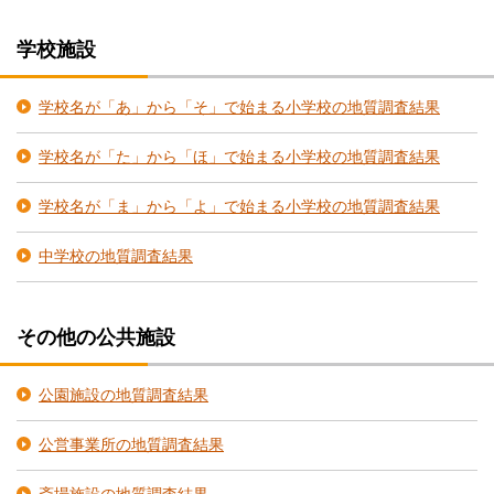
学校施設
学校名が「あ」から「そ」で始まる小学校の地質調査結果
学校名が「た」から「ほ」で始まる小学校の地質調査結果
学校名が「ま」から「よ」で始まる小学校の地質調査結果
中学校の地質調査結果
その他の公共施設
公園施設の地質調査結果
公営事業所の地質調査結果