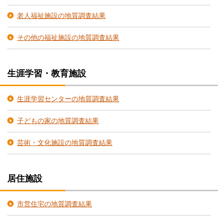
老人福祉施設の地質調査結果
その他の福祉施設の地質調査結果
生涯学習・教育施設
生涯学習センターの地質調査結果
子どもの家の地質調査結果
芸術・文化施設の地質調査結果
居住施設
市営住宅の地質調査結果