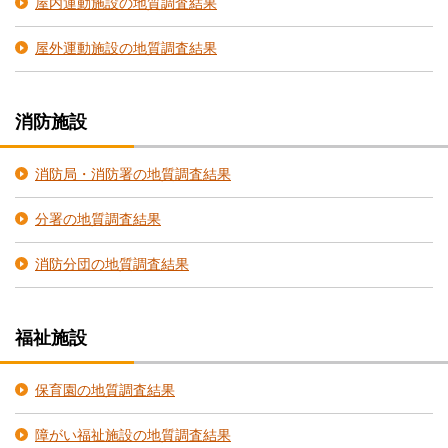
屋内運動施設の地質調査結果
屋外運動施設の地質調査結果
消防施設
消防局・消防署の地質調査結果
分署の地質調査結果
消防分団の地質調査結果
福祉施設
保育園の地質調査結果
障がい福祉施設の地質調査結果