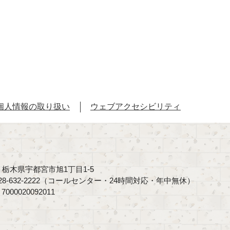
個人情報の取り扱い
ウェブアクセシビリティ
40 栃木県宇都宮市旭1丁目1-5
8-632-2222（コールセンター・24時間対応・年中無休）
00020092011