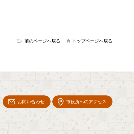
前のページへ戻る
トップページへ戻る
お問い合わせ
市役所へのアクセス