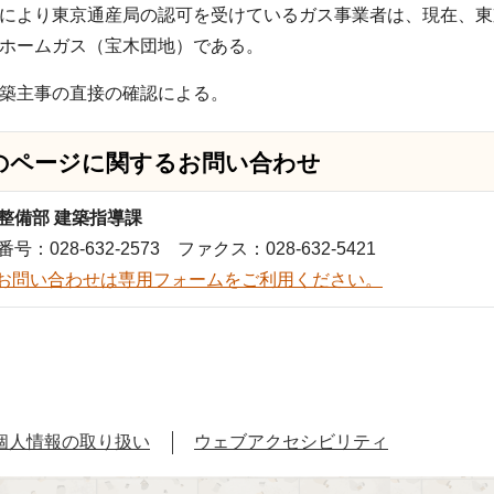
により東京通産局の認可を受けているガス事業者は、現在、東
ホームガス（宝木団地）である。
築主事の直接の確認による。
のページに関する
お問い合わせ
整備部 建築指導課
号：028-632-2573 ファクス：028-632-5421
お問い合わせは専用フォームをご利用ください。
個人情報の取り扱い
ウェブアクセシビリティ