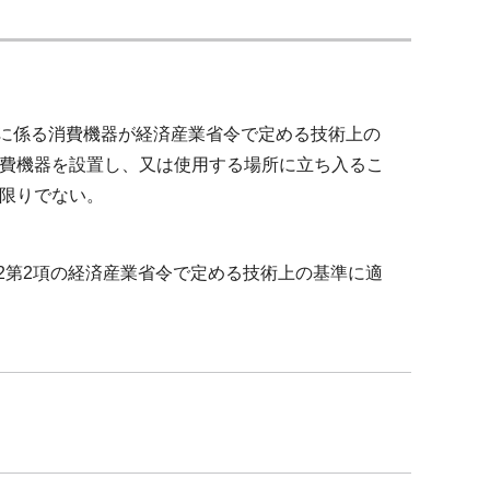
スに係る消費機器が経済産業省令で定める技術上の
費機器を設置し、又は使用する場所に立ち入るこ
限りでない。
の2第2項の経済産業省令で定める技術上の基準に適