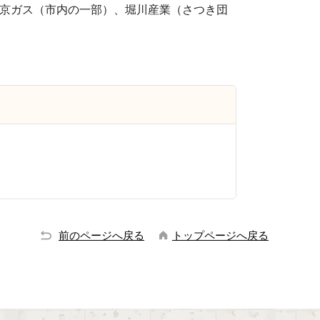
京ガス（市内の一部）、堀川産業（さつき団
前のページへ戻る
トップページへ戻る