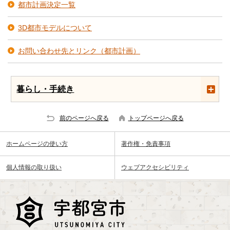
都市計画決定一覧
3D都市モデルについて
お問い合わせ先とリンク（都市計画）
暮らし・手続き
前のページへ戻る
トップページへ戻る
ホームページの使い方
著作権・免責事項
個人情報の取り扱い
ウェブアクセシビリティ