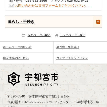
電話番号：028-632-2565 ファクス：028-632-5421
お問い合わせは専用フォームをご利用ください。
暮らし・手続き
前のページへ戻る
トップページへ戻る
ホームページの使い方
著作権・免責事項
個人情報の取り扱い
ウェブアクセシビリティ
〒320-8540 栃木県宇都宮市旭1丁目1-5
代表電話：028-632-2222（コールセンター・24時間対応・年