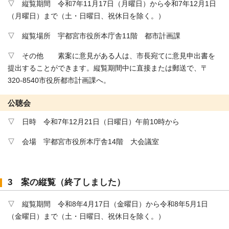
▽ 縦覧期間 令和7年11月17日（月曜日）から令和7年12月1日
（月曜日）まで（土・日曜日、祝休日を除く。）
▽ 縦覧場所 宇都宮市役所本庁舎11階 都市計画課
▽ その他 素案に意見がある人は、市長宛てに意見申出書を
提出することができます。縦覧期間中に直接または郵送で、〒
320-8540市役所都市計画課へ。
公聴会
▽ 日時 令和7年12月21日（日曜日）午前10時から
▽ 会場 宇都宮市役所本庁舎14階 大会議室
3 案の縦覧（終了しました）
▽ 縦覧期間 令和8年4月17日（金曜日）から令和8年5月1日
（金曜日）まで（土・日曜日、祝休日を除く。）