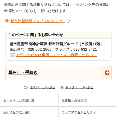
都市計画に関する詳細な情報については、下記リンク先の都市計
画情報マップからもご覧いただけます。
都市計画情報マップ
（外部リンク）
このページに関する
お問い合わせ
都市整備部 都市計画課 都市計画グループ（市役所11階）
電話番号：028-632-2565 ファクス：028-632-5421
お問い合わせは専用フォームをご利用ください。
暮らし・手続き
前のページへ戻る
トップページへ戻る
ホームページの使い方
著作権・免責事項
個人情報の取り扱い
ウェブアクセシビリティ