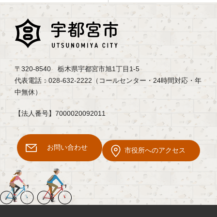
〒320-8540 栃木県宇都宮市旭1丁目1-5
代表電話：028-632-2222（コールセンター・24時間対応・年
中無休）
【法人番号】7000020092011
お問い合わせ
市役所へのアクセス