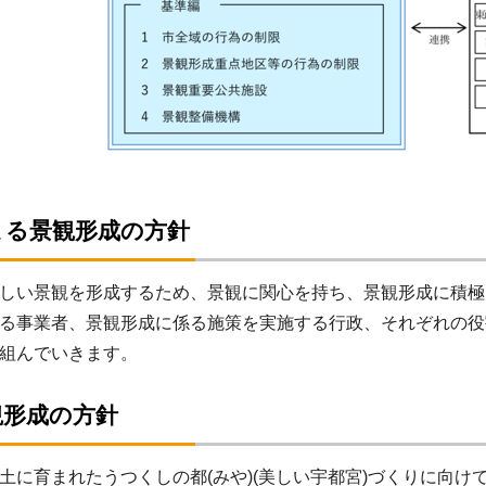
よる景観形成の方針
しい景観を形成するため、景観に関心を持ち、景観形成に積極
る事業者、景観形成に係る施策を実施する行政、それぞれの役
組んでいきます。
観形成の方針
に育まれたうつくしの都(みや)(美しい宇都宮)づくりに向け