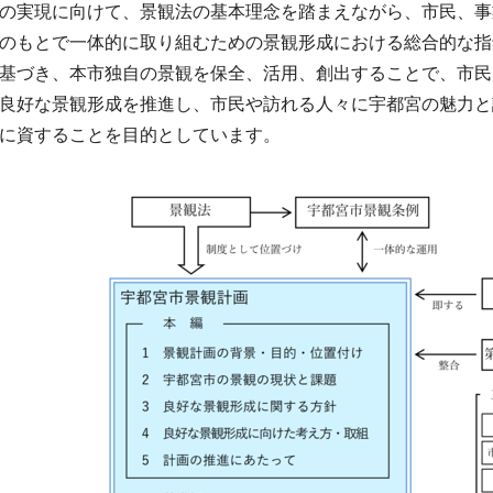
の実現に向けて、景観法の基本理念を踏まえながら、市民、事
のもとで一体的に取り組むための景観形成における総合的な指
基づき、本市独自の景観を保全、活用、創出することで、市民
良好な景観形成を推進し、市民や訪れる人々に宇都宮の魅力と
に資することを目的としています。