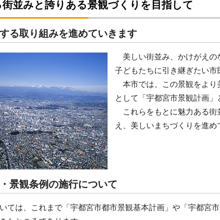
る街並みと誇りある景観づくりを目指して
する取り組みを進めていきます
美しい街並み、かけがえの
子どもたちに引き継ぎたい市
本市では、この景観をより
として「宇都宮市景観計画」
これらをもとに魅力ある街
え、美しいまちづくりを進め
・景観条例の施行について
いては、これまで「宇都宮市都市景観基本計画」や「宇都宮市