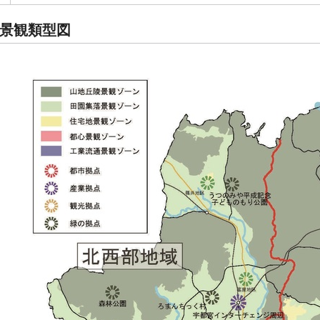
景観類型図