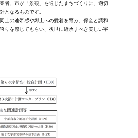
業者、市が「景観」を通じたまちづくりに、適切
針となるものです。
同士の連帯感や郷土への愛着を育み、保全と調和
誇りを感じてもらい、後世に継承すべき美しい宇