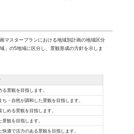
画マスタープランにおける地域別計画の地域区分
域」の5地域に区分し、景観形成の方針を示しま
針
める景観を目指します。
まち・自然が調和した景観を目指します。
楽しめる景観を目指します。
た景観を目指します。
た快適で活力のある景観を目指します。