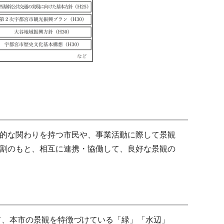
的な関わりを持つ市民や、事業活動に際して景観
割のもと、相互に連携・協働して、良好な景観の
て、本市の景観を特徴づけている「緑」「水辺」