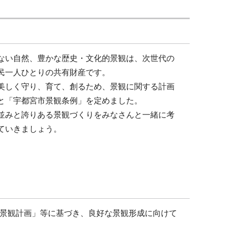
ない自然、豊かな歴史・文化的景観は、次世代の
民一人ひとりの共有財産です。
美しく守り、育て、創るため、景観に関する計画
と「宇都宮市景観条例」を定めました。
並みと誇りある景観づくりをみなさんと一緒に考
ていきましょう。
景観計画」等に基づき、良好な景観形成に向けて