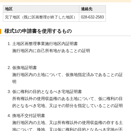
地区
連絡先
完了地区（既に区画整理が終了した地区）
028-632-2583
様式1の申請書を使用するもの
土地区画整理事業施行地区内証明書
施行地区内に自己所有地があることの証明
仮換地証明書
施行地区内の土地について、仮換地指定済みであることの証
明
仮に権利の目的となるべき宅地証明書
所有権以外の使用収益権のある土地について、仮に権利の目
的となるべき宅地、又はその部分を指定していることの証明
換地不交付証明書
施行地区内の土地、又は所有権以外の使用収益権の存する土
地について、換地、又は仮に権利の目的となるべき宅地が不