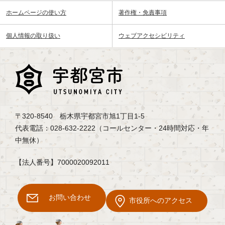
ホームページの使い方
著作権・免責事項
個人情報の取り扱い
ウェブアクセシビリティ
〒320-8540 栃木県宇都宮市旭1丁目1-5
代表電話：028-632-2222（コールセンター・24時間対応・年
中無休）
【法人番号】7000020092011
お問い合わせ
市役所へのアクセス