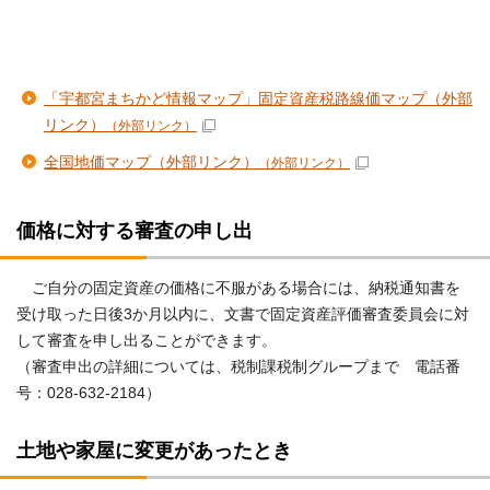
「宇都宮まちかど情報マップ」固定資産税路線価マップ（外部
リンク）
（外部リンク）
全国地価マップ（外部リンク）
（外部リンク）
価格に対する審査の申し出
ご自分の固定資産の価格に不服がある場合には、納税通知書を
受け取った日後3か月以内に、文書で固定資産評価審査委員会に対
して審査を申し出ることができます。
（審査申出の詳細については、税制課税制グループまで 電話番
号：028-632-2184）
土地や家屋に変更があったとき