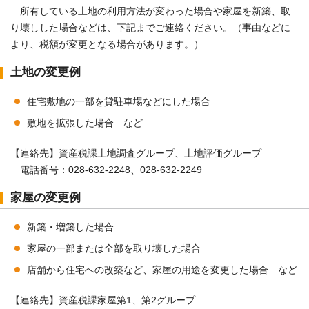
所有している土地の利用方法が変わった場合や家屋を新築、取
り壊しした場合などは、下記までご連絡ください。（事由などに
より、税額が変更となる場合があります。）
土地の変更例
住宅敷地の一部を貸駐車場などにした場合
敷地を拡張した場合 など
【連絡先】資産税課土地調査グループ、土地評価グループ
電話番号：028-632-2248、028-632-2249
家屋の変更例
新築・増築した場合
家屋の一部または全部を取り壊した場合
店舗から住宅への改築など、家屋の用途を変更した場合 など
【連絡先】資産税課家屋第1、第2グループ