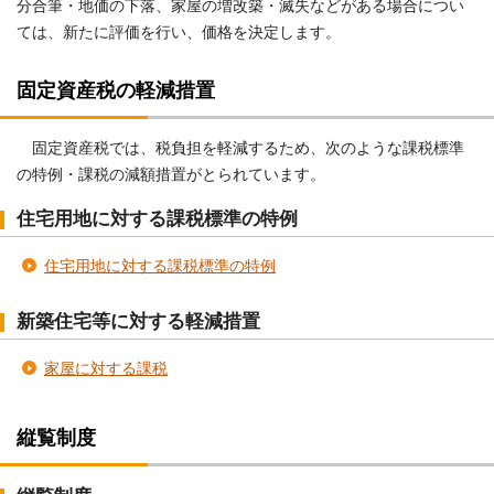
分合筆・地価の下落、家屋の増改築・滅失などがある場合につい
ては、新たに評価を行い、価格を決定します。
固定資産税の軽減措置
固定資産税では、税負担を軽減するため、次のような課税標準
の特例・課税の減額措置がとられています。
住宅用地に対する課税標準の特例
住宅用地に対する課税標準の特例
新築住宅等に対する軽減措置
家屋に対する課税
縦覧制度