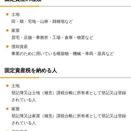
土地
田・畑・宅地・山林・雑種地など
家屋
居宅・店舗・事務所・工場・倉庫・物置など
償却資産
事業のために用いている構築物・機械・車両・器具など
固定資産税を納める人
土地
登記簿又は土地（補充）課税台帳に所有者として登記又は登録
されている人
家屋
登記簿又は家屋（補充）課税台帳に所有者として登記又は登録
されている人