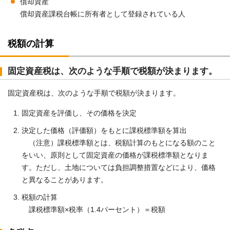
償却資産
償却資産課税台帳に所有者として登録されている人
税額の計算
固定資産税は、次のような手順で税額が決まります。
固定資産税は、次のような手順で税額が決まります。
固定資産を評価し、その価格を決定
決定した価格（評価額）をもとに課税標準額を算出
（注意）課税標準額とは、税額計算のもとになる額のこと
をいい、原則として固定資産の価格が課税標準額となりま
す。ただし、土地については負担調整措置などにより、価格
と異なることがあります。
税額の計算
課税標準額×税率（1.4パーセント）＝税額