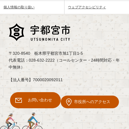
個人情報の取り扱い
ウェブアクセシビリティ
〒320-8540 栃木県宇都宮市旭1丁目1-5
代表電話：028-632-2222（コールセンター・24時間対応・年
中無休）
【法人番号】7000020092011
お問い合わせ
市役所へのアクセス