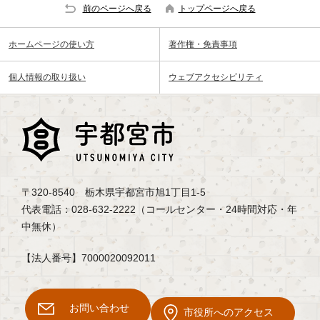
前のページへ戻る
トップページへ戻る
ホームページの使い方
著作権・免責事項
個人情報の取り扱い
ウェブアクセシビリティ
〒320-8540 栃木県宇都宮市旭1丁目1-5
代表電話：028-632-2222（コールセンター・24時間対応・年
中無休）
【法人番号】7000020092011
お問い合わせ
市役所へのアクセス