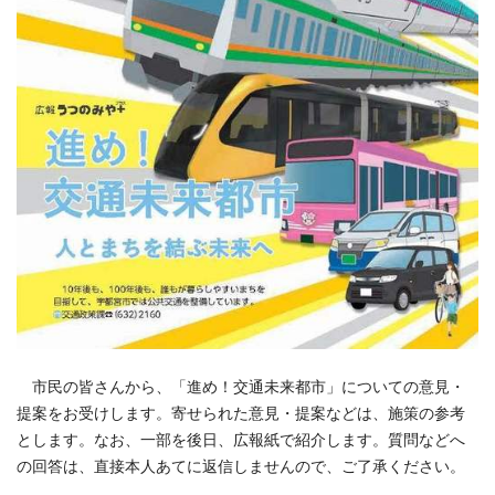
市民の皆さんから、「進め！交通未来都市」についての意見・
提案をお受けします。寄せられた意見・提案などは、施策の参考
とします。なお、一部を後日、広報紙で紹介します。質問などへ
の回答は、直接本人あてに返信しませんので、ご了承ください。