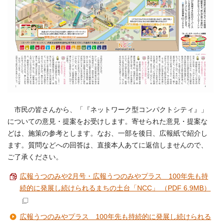
市民の皆さんから、「『ネットワーク型コンパクトシティ』」
についての意見・提案をお受けします。寄せられた意見・提案な
どは、施策の参考とします。なお、一部を後日、広報紙で紹介し
ます。質問などへの回答は、直接本人あてに返信しませんので、
ご了承ください。
広報うつのみや2月号・広報うつのみやプラス 100年先も持
続的に発展し続けられるまちの土台「NCC」 （PDF 6.9MB）
広報うつのみやプラス 100年先も持続的に発展し続けられる