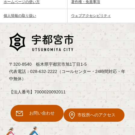
ホームページの使い方
著作権・免責事項
個人情報の取り扱い
ウェブアクセシビリティ
〒320-8540 栃木県宇都宮市旭1丁目1-5
代表電話：028-632-2222（コールセンター・24時間対応・年
中無休）
【法人番号】7000020092011
お問い合わせ
市役所へのアクセス