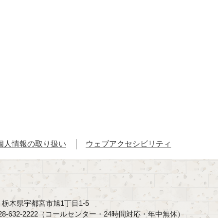
個人情報の取り扱い
ウェブアクセシビリティ
40 栃木県宇都宮市旭1丁目1-5
8-632-2222（コールセンター・24時間対応・年中無休）