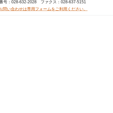
号：028-632-2028 ファクス：028-637-5151
お問い合わせは専用フォームをご利用ください。