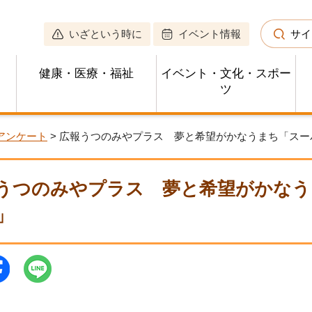
いざという時に
イベント情報
サイ
健康・医療・福祉
イベント・文化・スポー
ツ
アンケート
> 広報うつのみやプラス 夢と希望がかなうまち「ス
うつのみやプラス 夢と希望がかなう
」