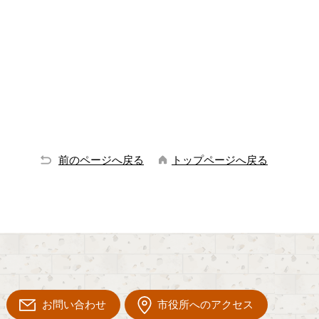
前のページへ戻る
トップページへ戻る
お問い合わせ
市役所へのアクセス