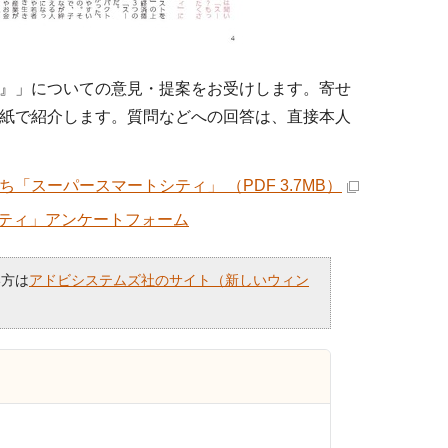
』」についての意見・提案をお受けします。寄せ
紙で紹介します。質問などへの回答は、直接本人
スーパースマートシティ」 （PDF 3.7MB）
ティ」アンケートフォーム
い方は
アドビシステムズ社のサイト（新しいウィン