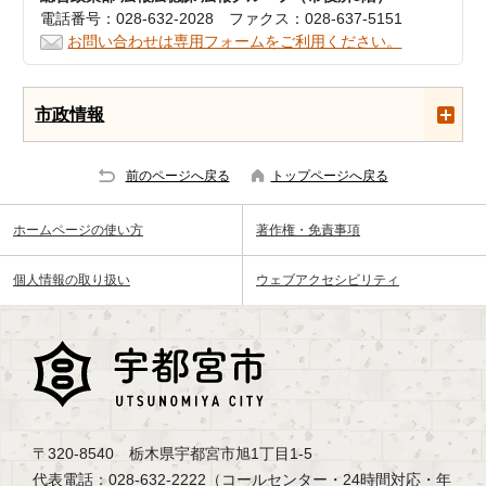
電話番号：028-632-2028 ファクス：028-637-5151
お問い合わせは専用フォームをご利用ください。
市政情報
前のページへ戻る
トップページへ戻る
ホームページの使い方
著作権・免責事項
個人情報の取り扱い
ウェブアクセシビリティ
〒320-8540 栃木県宇都宮市旭1丁目1-5
代表電話：028-632-2222（コールセンター・24時間対応・年