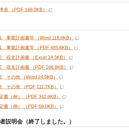
表 （PDF 168.0KB）
 事業計画書等 （Word 118.6KB）
 事業計画書等 （PDF 485.8KB）
 収支計画書 （Excel 24.3KB）
 収支計画書 （PDF 166.8KB）
 その他 （Word 24.9KB）
 その他 （PDF 111.7KB）
書（例） （PDF 342.6KB）
書（例） （PDF 68.0KB）
者説明会（終了しました。）