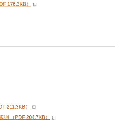
176.3KB）
211.3KB）
PDF 204.7KB）