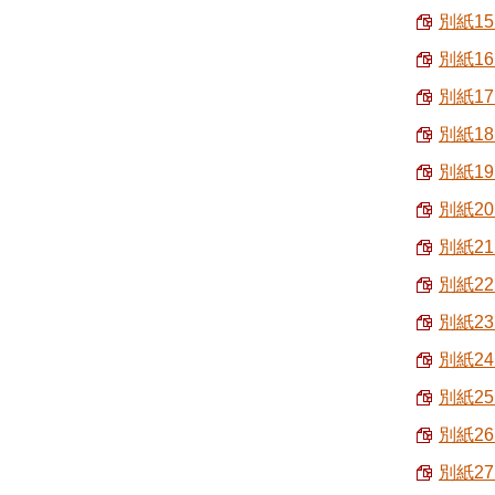
別紙1
別紙1
別紙1
別紙1
別紙1
別紙2
別紙2
別紙2
別紙2
別紙2
別紙2
別紙2
別紙27