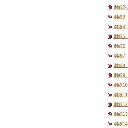
別紙2-
別紙3
別紙4 
別紙5
別紙6 
別紙7
別紙8
別紙9
別紙1
別紙1
別紙1
別紙1
別紙1