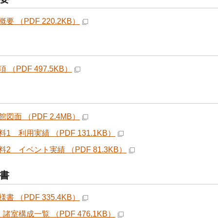
要 （PDF 220.2KB）
 （PDF 497.5KB）
図面 （PDF 2.4MB）
1 利用実績 （PDF 131.1KB）
2 イベント実績 （PDF 81.3KB）
書
書 （PDF 335.4KB）
諸室構成一覧 （PDF 476.1KB）