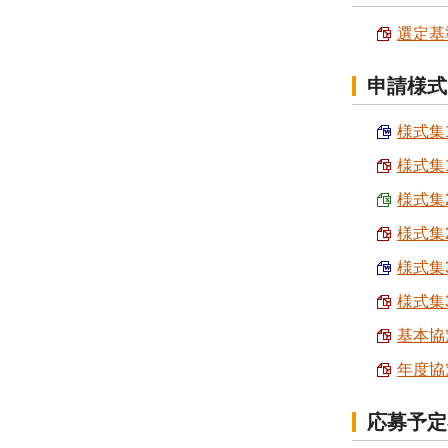
選定基準
申請様式
様式集1
様式集1
様式集2
様式集2
様式集3
様式集3
基本協定
年度協定
応募予定