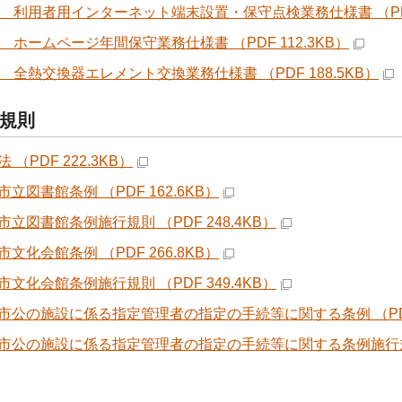
8 利用者用インターネット端末設置・保守点検業務仕様書 （PDF 
9 ホームページ年間保守業務仕様書 （PDF 112.3KB）
0 全熱交換器エレメント交換業務仕様書 （PDF 188.5KB）
規則
 （PDF 222.3KB）
立図書館条例 （PDF 162.6KB）
市立図書館条例施行規則 （PDF 248.4KB）
文化会館条例 （PDF 266.8KB）
市文化会館条例施行規則 （PDF 349.4KB）
市公の施設に係る指定管理者の指定の手続等に関する条例 （PDF 
市公の施設に係る指定管理者の指定の手続等に関する条例施行規則 （