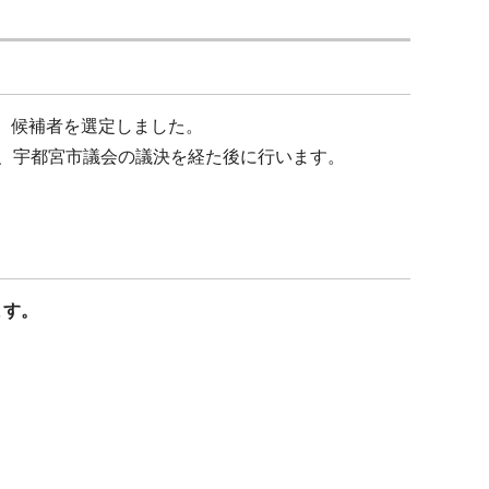
、候補者を選定しました。
き、宇都宮市議会の議決を経た後に行います。
ます。